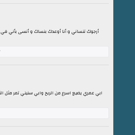
أرجوك تنساني و أنا أوعدك بنساك و أنسى بأني في 
ابي عمري يضيع اسرع من الريح وابي سنيني تمر مثل ال