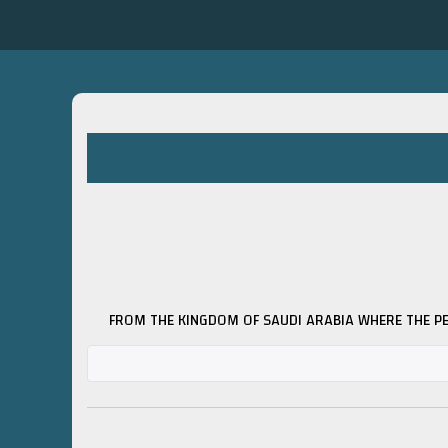
FROM THE KINGDOM OF SAUDI ARABIA WHERE THE PEA