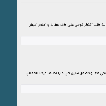
ريبة كنت أفتكر فرحي على كف يمناك و أحلام أعيش
 روحي مع روحك من سنين في دنيا تختلف فيها المعاني