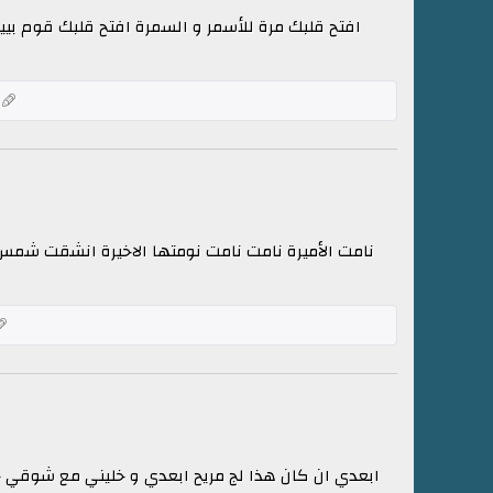
افتح قلبك مرة للأسمر و السمرة افتح قلبك قوم بيي
نامت الأميرة نامت نامت نومتها الاخيرة انشقت شمس ال
ابعدي ان كان هذا لج مريح ابعدي و خليني مع شوقي جريح 