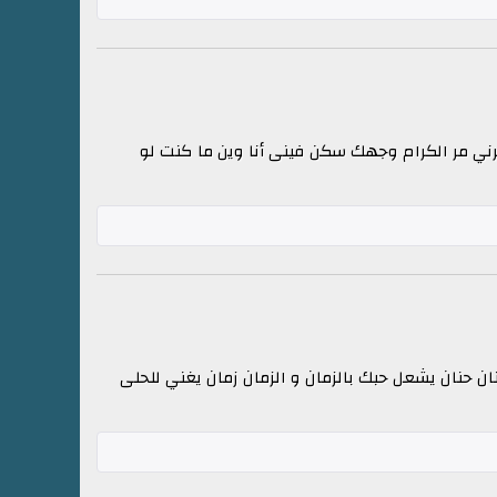
رني مر الكرام وجهك سكن فينى أنا وين ما كنت لو
ان حنان يشعل حبك بالزمان و الزمان زمان يغني للحلى