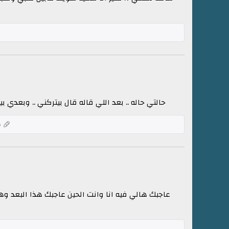
حالتي حاله .. بعد اللي قاله قال بيتركني .. وبعدي بي
ك
عاجبك هالي فيه انا وانت الحين عاجبك هذا البعد و