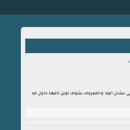
 عشان الود والمعروف بشوف لوين تاليها حاول قد