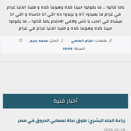
ياما قالوا ... ما يقولوا حبينا كده وهوينا كده و ملينا الدنيا غرام
في غرام ما يعيدوا آآه و يزيدوا ده اللي انا حاساه و اللي انا
عيشاه في الحب يا ناس ولافي الاحلام ياما قالوا ... ما يقولوا
حبينا كده وهوينا كده و ملينا الدنيا غرام في غرام
كلمات:
اكرام العاصي
الحان:
محمد رحيم
السنة:
2006
أخبار فنية
زراعة الجلد البشري: طوق نجاة لمصابي الحروق في مصر
2026-02-18