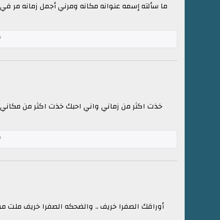
ما سألته إسمه عنوانه مكانه ومرني أجمل زمانه مر في 
خذت اكثر من زماني واني احبك خذت اكثر من مكاني 
أوراقك الصفرا خريف .. والضحكه الصفرا خريف ملت موا