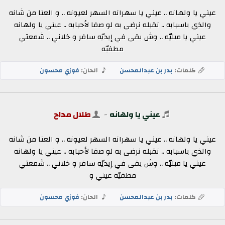
عيني يا ولهانه .. عيني يا سهرانه السهر لعيونه .. و العنا من شانه
والذي باسبابه .. نقبله نرضى به لو صفا لأحبابه .. عيني يا ولهانه
عيني يا مبليّه .. وش بقى في إيديّه سافر و خلاني .. شمعتي
مطفيّه
كلمات:
بدر بن عبدالمحسن
الحان:
فوزي محسون
عيني يا ولهانه
-
طلال مداح
عيني يا ولهانه .. عيني يا سهرانه السهر لعيونه .. و العنا من شانه
والذي باسبابه .. نقبله نرضى به لو صفا لأحبابه .. عيني يا ولهانه
عيني يا مبليّه .. وش بقى في إيديّه سافر و خلاني .. شمعتي
مطفيّه عيني و
كلمات:
بدر بن عبدالمحسن
الحان:
فوزي محسون