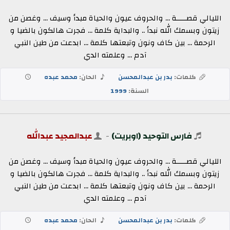
الليالي قصـــــة ... والحروف عيون والحياة مبدأ وسيف ... وغصن من
زيتون وبسمك الله نبدأ .. والبداية كلمة ... فجرت هالكون بالضيا و
الرحمة ... بين كاف ونون وتبعتها كلمة ... ابدعت من طين النبي
آدم ... وعلمته الدي
كلمات:
بدر بن عبدالمحسن
الحان:
محمد عبده
السنة:
1999
فارس التوحيد (اوبريت)
-
عبدالمجيد عبدالله
الليالي قصـــــة ... والحروف عيون والحياة مبدأ وسيف ... وغصن من
زيتون وبسمك الله نبدأ .. والبداية كلمة ... فجرت هالكون بالضيا و
الرحمة ... بين كاف ونون وتبعتها كلمة ... ابدعت من طين النبي
آدم ... وعلمته الدي
كلمات:
بدر بن عبدالمحسن
الحان:
محمد عبده