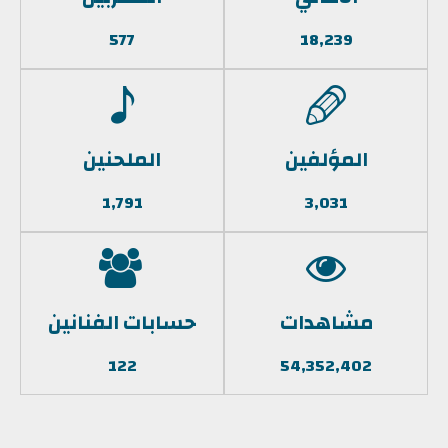
577
18,239
المؤلفين
الملحنين
1,791
3,031
مشاهدات
حسابات الفنانين
122
54,352,402