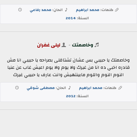
كلمات:
محمد ابراهيم
الحان:
محمد رفاعي
السنة:
2014
وخاصمتك
-
ليلى غفران
وخاصمتك يا حبيبي بس عشان تشتاقلى بصراحه يا حبيبي انا مش
قادره اخبي ده انا من غيرك ولا يوم ولا يوم اعيش غاب عن عنيا
النوم النوم واللوم مابينتهيش وانت عارف يا حبيبي غيرك
كلمات:
محمد ابراهيم
الحان:
مصطفى شوقي
السنة:
2012