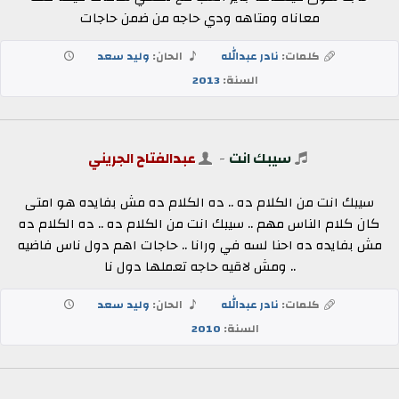
معاناه ومتاهه ودي حاجه من ضمن حاجات
كلمات:
نادر عبدالله
الحان:
وليد سعد
السنة:
2013
سيبك انت
-
عبدالفتاح الجريني
سيبك انت من الكلام ده .. ده الكلام ده مش بفايده هو امتى
كان كلام الناس مهم .. سيبك انت من الكلام ده .. ده الكلام ده
مش بفايده ده احنا لسه في ورانا .. حاجات اهم دول ناس فاضيه
.. ومش لاقيه حاجه تعملها دول نا
كلمات:
نادر عبدالله
الحان:
وليد سعد
السنة:
2010