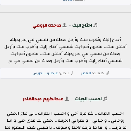
احتاج اليك
-
ماجده الرومي
أحتاج إليك وأهرب منك وأرحل بعدك من نفسي في بحر يديك،
أفتش عنك... فتحرق أمواجك شمسي أحتاج إليك وأهرب منك وأرحل
بعدك من نفسي في بحر يديك، أفتش عنك... فتحرق أمواجك
شمسي أحتاج إليك وأهرب منك وأرحل بعدك من نفسي في بح
كلمات:
الناصر
الحان:
عبدالرب ادريس
احسب الجيات
-
عبدالكريم عبدالقادر
احسب الجيات .. كم مره أجي و احسب ا نظرات .. لي ضاع الحكي
روحاتي .. و جياتي .. و نظراتي الحزينه .. تحكي لك مدى حبي و انتا
ما دريت .. و انتا ما دريت لاحظ و شوف .. يا منيتي كيف الشعور لما