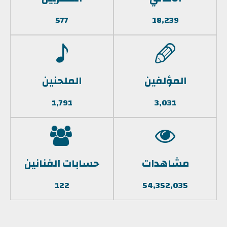
577
18,239
المؤلفين
الملحنين
1,791
3,031
مشاهدات
حسابات الفنانين
122
54,352,035