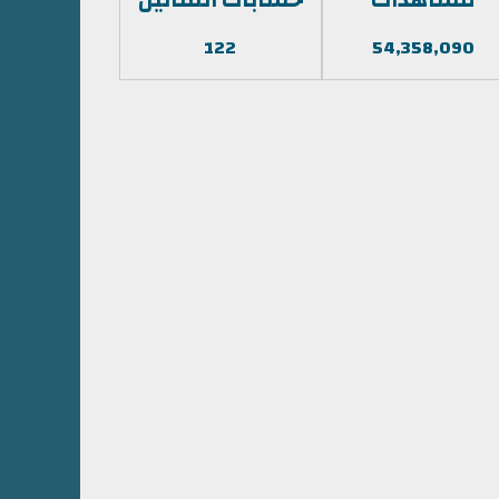
122
54,358,090