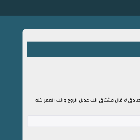
صادق لا قال مشتاق انت عديل الروح وانت العمر كله