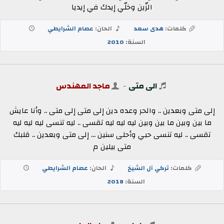
الزّين وخلّي إيدك في إيديا
كلمات:
هدى سعد
الحان:
عصام الشرايطي
السنة:
2010
الى متى
-
ماجد المهندس
إلى متى وبعدين .. والحر وعده دين إلى متى إلى متى .. وأنا عايش
ما بين وبين ما بين وبين ليه ليه ليه تقسى .. ليه تنسى ليه ليه ليه
تقسى .. ليه تنسى حبي وأحلى سنين ... إلى متى وبعدين .. قلبك
متى بيلين م
كلمات:
تركي آل الشيخ
الحان:
عصام الشرايطي
السنة:
2018