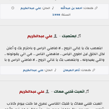
كلمات:
احمد بن عبدالله
الحان:
علي عبدالكريم
السنة:
1998
ابعتصبك
-
علي عبدالكريم
ابتعصب بك يا غالي الروح .. لا ضامني الراس و باحتزم بك و أعلن
لكل الخلق لين اطوي الياس .. ماهمني الناس .. في الي يقولونه ..
واللي يعيدونه .. وابتعصب بك يا غالي الروح .. لا ضامني الراس و با
كلمات:
ثامر الميمان
الحان:
علي عبدالكريم
اتعبت قلبي معاك
-
علي عبدالكريم
اتعبت قلبي معاك يا قلبك القاسي عمري ما كنت بيوم كاذب