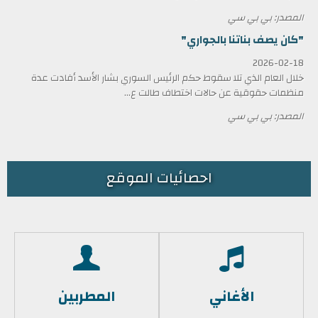
المصدر: بي بي سي
"كان يصف بناتنا بالجواري"
2026-02-18
خلال العام الذي تلا سقوط حكم الرئيس السوري بشار الأسد أفادت عدة
منظمات حقوقية عن حالات اختطاف طالت ع...
المصدر: بي بي سي
احصائيات الموقع
الأغاني
المطربين