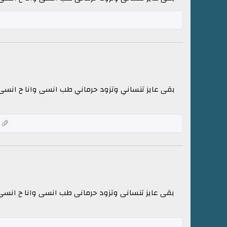
بقى عايز تنساني وتزود حرماني طب انسى وانا ح انسى ا
ك
بقى عايز تنسانى وتزود حرمانى طب انسى وانا ح انسى ا