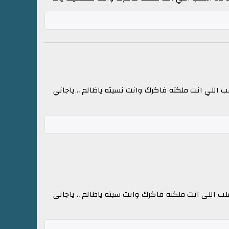
 اللي انت ملكته فاكرك وانت نسيته ياظالم .. ياجاني
ب اللى انت ملكته فاكرك وانت سبته ياظالم .. ياجانى