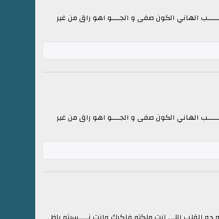
لـــــــــــــب الهاني الكون صفى و الجــــو اهو راق من غير
لـــــــــــــب الهاني الكون صفى و الجــــو اهو راق من غير
ه ده القلب اللي انت ملكته فاكرك وانت نـــــسيته ياظ