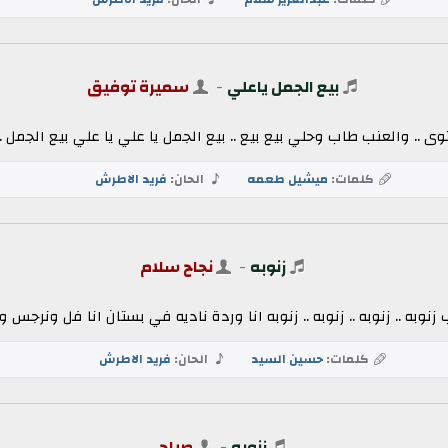
بيع الجمل ياعلي
-
سميرة توفيق
 .. والعنب طاب وحلي بيع بيع .. بيع الجمل يا علي يا علي بيع الجمل .. 
كلمات:
ميشيل طعمه
الحان:
فريد الاطرش
زنوبه
-
نجاح سلام
نوبه .. زنوبه .. زنوبه .. زنوبه انا وردة ناديه في بستان انا فل ونرجس 
كلمات:
حسين السيد
الحان:
فريد الاطرش
زنوبه
-
صباح