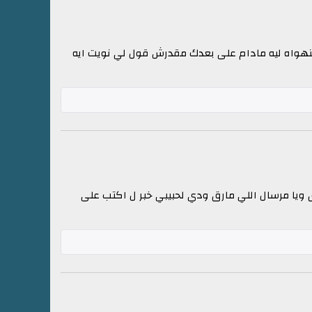
منهواه ليه مادام على بعدك مقدرش قول لي نويت ايه
ويا مرسال اللي مارق ودي لحبيبي خبر ل اكتب على