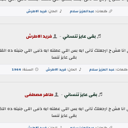
كلمات:
عبدالعزيز سلام
الحان:
فريد الاطرش
بقى عايز تنساني
-
فريد الاطرش
نا مش ح ارجعلك تانى ايه بس اللي عملته ايه ذنبى اللي جنيته ده القلب
بقى عايز تنسا
لمات:
عبد العزيز سلام
الحان:
فريد الاطرش
السنة:
1964
بقى عايز تنساني
-
طاهر مصطفى
نا مش ح ارجعلك تانى ايه بس اللى عملته ايه ذنبى اللى جنيته ده اللقل
بقى عايز تنسا
كلمات:
عبدالعزيز سلام
الحان:
فريد الاطرش