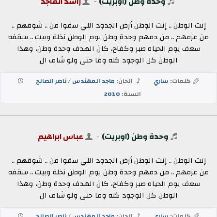
وحدة وطن (اوبريت)
-
راشد الماجد
إنت الوطن .. إنت الوطن أرض الجدود اللي سقوا من .. شوقهم ..
من عزمهم .. من دمهم وحدة وطن يوم الوطن نخلة وبيت .. سقفه
سعف يوم الحياه صبر وكفاح، كان الهدف وحدة وطن، وهذا
الوطن كل الوجود كله وفا حتى ولو شاف ال
كلمات:
ساري
الحان:
ماجد المهندس / ناصر الصالح
السنة:
2010
وحدة وطن (اوبريت)
-
عباس ابراهيم
إنت الوطن .. إنت الوطن أرض الجدود اللي سقوا من .. شوقهم ..
من عزمهم .. من دمهم وحدة وطن يوم الوطن نخلة وبيت .. سقفه
سعف يوم الحياه صبر وكفاح، كان الهدف وحدة وطن، وهذا
الوطن كل الوجود كله وفا حتى ولو شاف ال
كلمات:
ساري
الحان:
ماجد المهندس / ناصر الصالح