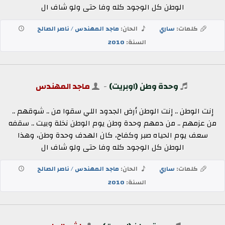
الوطن كل الوجود كله وفا حتى ولو شاف ال
كلمات:
ساري
الحان:
ماجد المهندس / ناصر الصالح
السنة:
2010
وحدة وطن (اوبريت)
-
ماجد المهندس
إنت الوطن .. إنت الوطن أرض الجدود اللي سقوا من .. شوقهم ..
من عزمهم .. من دمهم وحدة وطن يوم الوطن نخلة وبيت .. سقفه
سعف يوم الحياه صبر وكفاح، كان الهدف وحدة وطن، وهذا
الوطن كل الوجود كله وفا حتى ولو شاف ال
كلمات:
ساري
الحان:
ماجد المهندس / ناصر الصالح
السنة:
2010