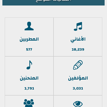
الأغاني
المطربين
577
18,239
المؤلفين
الملحنين
1,791
3,031