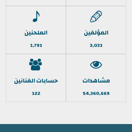
المؤلفين
الملحنين
1,791
3,031
مشاهدات
حسابات الفنانين
122
54,360,669