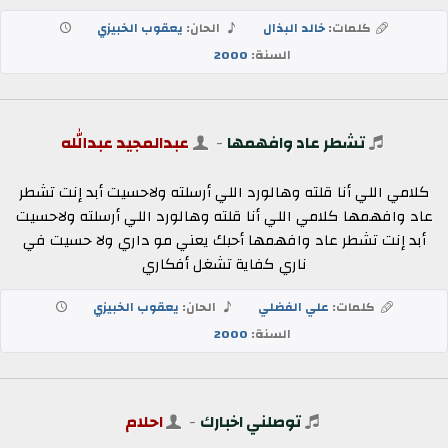
كلمات:
خالد البذال
الحان:
يعقوب الخبيزي
السنة:
2000
تشطر عاد وافهمها
-
عبدالمجيد عبدالله
كلامي اللي أنا قلته وهالورد اللي أرسلته ولاحسيت أبد إنت تشطر
عاد وافهمها كلامي اللي أنا قلته وهالورد اللي أرسلته ولاحسيت
أبد إنت تشطر عاد وافهمها أحبك يعني مو داري ولا حسيت في
ناري كفاية تشغل أفكاري
كلمات:
علي الفضلي
الحان:
يعقوب الخبيزي
السنة:
2000
توصلني اخبارك
-
احلام