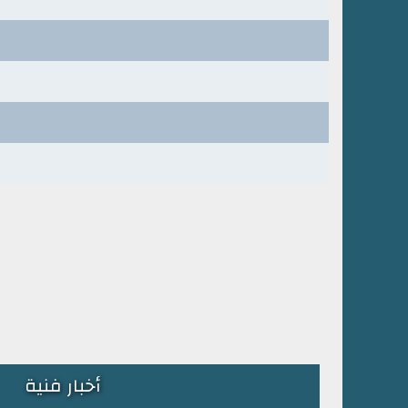
أخبار فنية