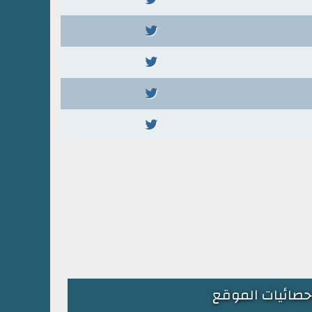
حصائيات الموقع