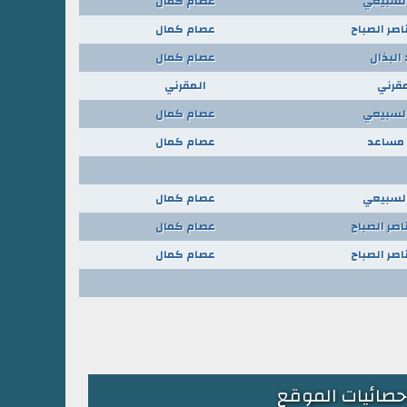
السبيعي
عصام كمال
اصر الصباح
عصام كمال
 البذال
عصام كمال
مقرني
المقرني
السبيعي
عصام كمال
مساعد
عصام كمال
السبيعي
عصام كمال
اصر الصباح
عصام كمال
اصر الصباح
عصام كمال
حصائيات الموقع