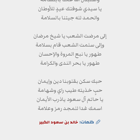
يا سيدي شوفتك عيدٍ للأوطان
والحمد لله جيتنا بالسلامة
إلى مرضت الشعب يا شيخ مرضان
وإلى سلمت الشعب قام بسلامة
طهور يا نبع المروة والإحسان
طهور يا بحر الندى والكرامة
حبك سكن بقلوبنا دين وإيمان
حبٍ خذيته طيب راي وشهامة
يا حاتم آل سعود ياذرب الأيمان
اسمك غدا للمجد رمز وعلامة
كلمات:
خالد بن سعود الكبير