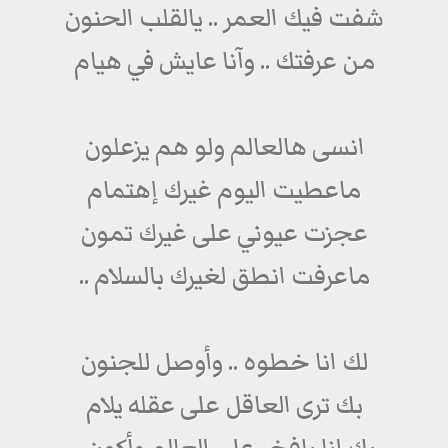
شفت فيك العمر .. يالقلب الحنون
من عرفتك .. وآنا عايش في هيام
انسى هالعالم ولو هم يزعلون
ماعطيت اليوم غيرك إهتمام
عجزت عيوني على غيرك تمون
ماعرفت انطق لغيرك بالسلام ..
لك انا خطوه .. وأوصل للجنون
بك ترى العاقل على عقله يلام