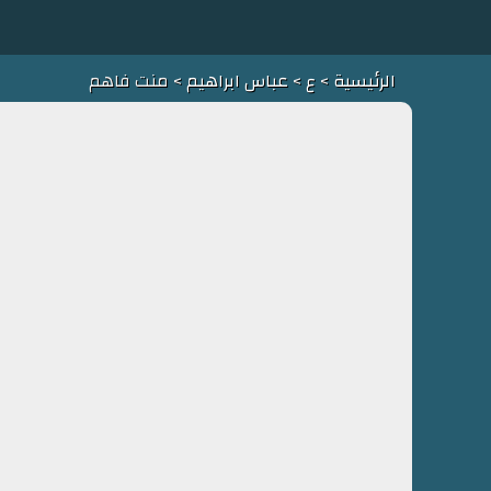
الرئيسية
>
ع
>
عباس ابراهيم
> منت فاهم