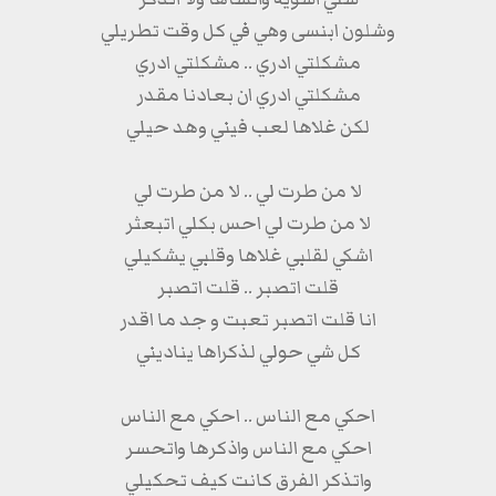
وشلون ابنسى وهي في كل وقت تطريلي
مشكلتي ادري .. مشكلتي ادري
مشكلتي ادري ان بعادنا مقدر
لكن غلاها لعب فيني وهد حيلي
لا من طرت لي .. لا من طرت لي
لا من طرت لي احس بكلي اتبعثر
اشكي لقلبي غلاها وقلبي يشكيلي
قلت اتصبر .. قلت اتصبر
انا قلت اتصبر تعبت و جد ما اقدر
كل شي حولي لذكراها يناديني
احكي مع الناس .. احكي مع الناس
احكي مع الناس واذكرها واتحسر
واتذكر الفرق كانت كيف تحكيلي