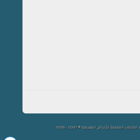
لمقدمة للأغراض التعليمية © 2007 - 2026