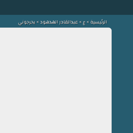
الرئيسية
>
ع
>
عبدالقادر الهدهود
> يحرجوني