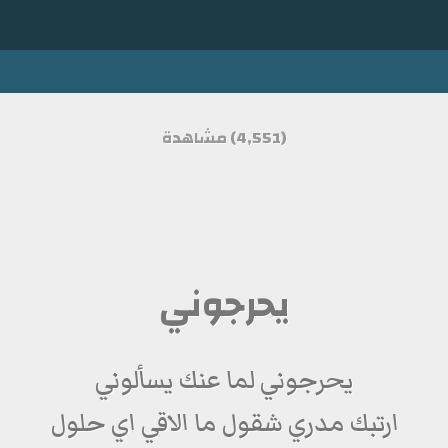
(4,551) مشاهدة
يحرجوني
يحرجوني لما عنك يسألوني
ارتبك مدري شقول ما الاقي اي حلول