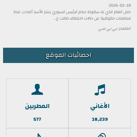
2026-02-18
خلال العام الذي تلا سقوط حكم الرئيس السوري بشار الأسد أفادت عدة
منظمات حقوقية عن حالات اختطاف طالت ع...
المصدر: بي بي سي
احصائيات الموقع
الأغاني
المطربين
577
18,239