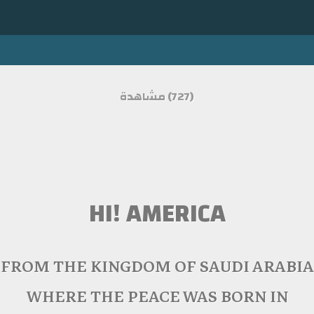
(727) مشاهدة
HI! AMERICA
FROM THE KINGDOM OF SAUDI ARABIA
WHERE THE PEACE WAS BORN IN