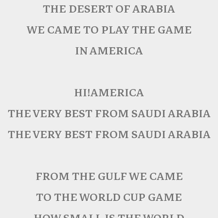
THE DESERT OF ARABIA
WE CAME TO PLAY THE GAME
IN AMERICA
HI!AMERICA
THE VERY BEST FROM SAUDI ARABIA
THE VERY BEST FROM SAUDI ARABIA
FROM THE GULF WE CAME
TO THE WORLD CUP GAME