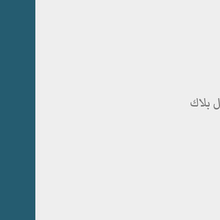
 بلاك