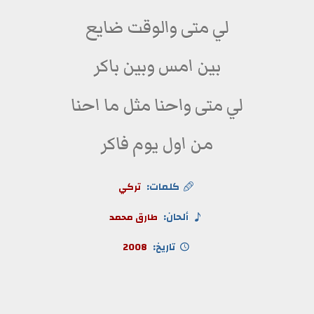
لي متى والوقت ضايع
بين امس وبين باكر
لي متى واحنا مثل ما احنا
من اول يوم فاكر
كلمات:
تركي
ألحان:
طارق محمد
تاريخ:
2008