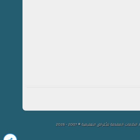
لمقدمة للأغراض التعليمية © 2007 - 2026