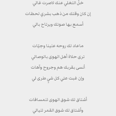
خلّ التغلي عنك لاصرت غالي
إن كان وقتك من ذهب بشري لحظات
أسمع بها صوتك ويرتاح بالي
ماعاد لك روحه علينا وجيّات
ترى حلاة أهل الهوى بالوصالي
أنسى بقربك هم وجروح وآهات
وإن غبت عني كل شيٍ طرى لي
أشتاق لك شوق الهوى للمسافات
وأشتاق لك شوق القمر لليالي