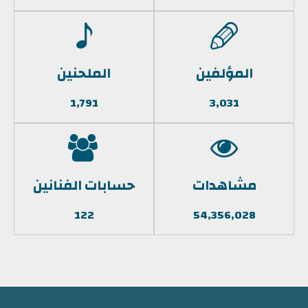
المؤلفين
الملحنين
1,791
3,031
مشاهدات
حسابات الفنانين
122
54,356,028