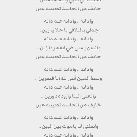
خايف من الحاسد تصيبك عين
وا دانه .. وا دانه علم دانه
جدلي بالتلاقي يا حلا يا زين ..
وا دانه .. وا دانه علم دانه
بانسهر على ضي القمر يا زين ..
خايف من الحاسد تصيبك عين
وا دانه .. وا دانه علم دانه
وسط العين أبني لك انا قصرين ..
وا دانه .. وا دانه علم دانه
والعلي البنا وازوده دورين ..
خايف من الحاسد تصيبك عين
وا دانه .. وا دانه علم دانه
واصلني انا باموت بين البين ..
وا دانه .. وا دانه علم دانه