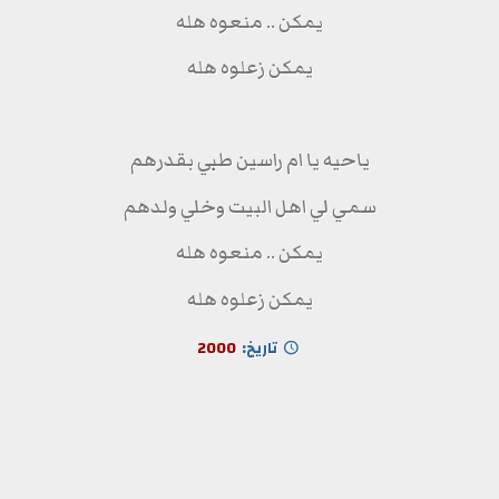
يمكن .. منعوه هله
يمكن زعلوه هله
ياحيه يا ام راسين طبي بقدرهم
سمي لي اهل البيت وخلي ولدهم
يمكن .. منعوه هله
يمكن زعلوه هله
تاريخ:
2000