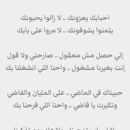
احبابك يعزونك .. لا زالوا يحبونك
يتمنوا يشوفونك .. لا مروا على بابك
إلي حصل مش معقول .. صارحني ولا قول
إنت بغيرنا مشغول .. واحنا اللي انشغلنا بك
حبيناك في الماضي .. على المليان والفاضي
وتكبرت يا قاضي .. واحنا اللي فرحنا بك