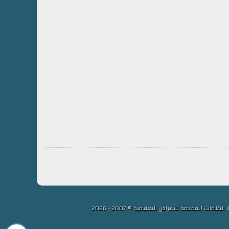
لمقدمة للأغراض التعليمية © 2007 - 2026