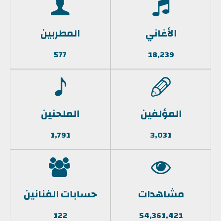
الأغاني
المطربين
577
18,239
المؤلفين
الملحنين
1,791
3,031
مشاهدات
حسابات الفنانين
122
54,361,421