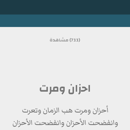
(711) مشاهدة
احزان ومرت
أحزان ومرت هب الزمان وتعرت
وانفضحت الأحزان وانفضحت الأحزان