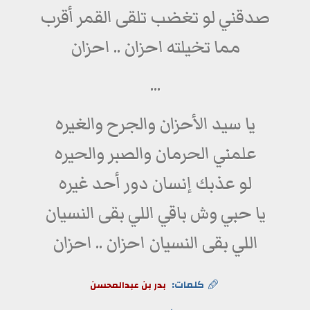
صدقني لو تغضب تلقى القمر أقرب
مما تخيلته احزان .. احزان
...
يا سيد الأحزان والجرح والغيره
علمني الحرمان والصبر والحيره
لو عذبك إنسان دور أحد غيره
يا حبي وش باقي اللي بقى النسيان
اللي بقى النسيان احزان .. احزان
كلمات:
بدر بن عبدالمحسن