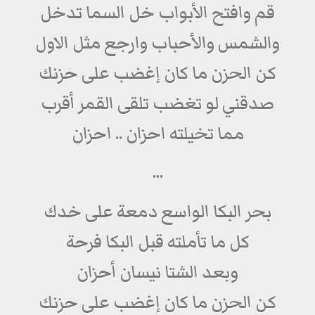
قم وافتح الأبواب خل السما تدخل
والشمس والأحباب وارجع مثل الاول
كن الحزن ما كان إغضب على حزنك
صدقني لو تغضب تلقى القمر أقرب
مما تخيلته احزان .. احزان
...
بحر البكا الواسع دمعة على خدك
كل ما تأملته قبل البكا فرحة
وبعد الشتا نيسان أحزان
كن الحزن ما كان إغضب على حزنك