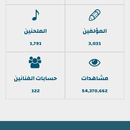
المؤلفين
الملحنين
1,791
3,031
مشاهدات
حسابات الفنانين
122
54,370,662