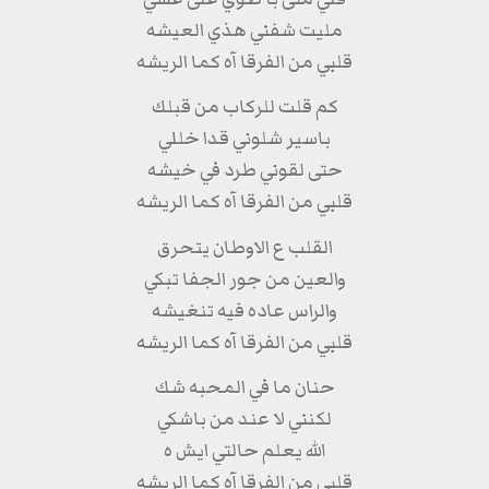
مليت شفني هذي العيشه
قلبي من الفرقا آه كما الريشه
كم قلت للركاب من قبلك
باسير شلوني قدا خللي
حتى لقوني طرد في خيشه
قلبي من الفرقا آه كما الريشه
القلب ع الاوطان يتحرق
والعين من جور الجفا تبكي
والراس عاده فيه تنغيشه
قلبي من الفرقا آه كما الريشه
حنان ما في المحبه شك
لكنني لا عند من باشكي
الله يعلم حالتي ايش ه
قلبي من الفرقا آه كما الريشه