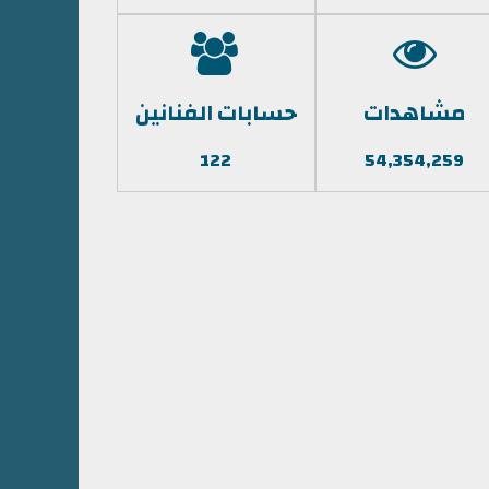
مشاهدات
حسابات الفنانين
122
54,354,259