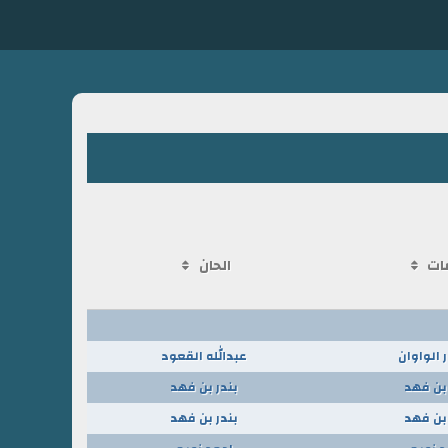
ات
الحان
 الواوان
عبدالله القعود
 بن فهد
بندر بن فهد
 بن فهد
بندر بن فهد