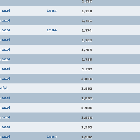
1,737
1984
احمد 
1,758
احمد 
1,761
1984
احمد 
1,774
احمد 
1,783
احمد 
1,784
احمد 
1,785
احمد 
1,787
احمد 
1,860
فؤاد
1,882
احمد 
1,889
احمد 
1,908
احمد 
1,930
احمد 
1,951
1984
احمد 
1,982