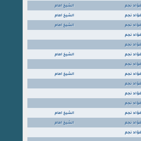
فؤاد نجم
الشيخ امام
فؤاد نجم
الشيخ امام
فؤاد نجم
الشيخ امام
فؤاد نجم
فؤاد نجم
فؤاد نجم
الشيخ امام
فؤاد نجم
فؤاد نجم
الشيخ امام
فؤاد نجم
فؤاد نجم
فؤاد نجم
فؤاد نجم
الشيخ امام
فؤاد نجم
الشيخ امام
فؤاد نجم