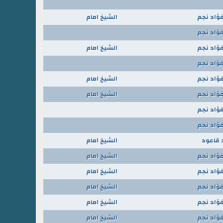
فؤاد نجم
الشيخ امام
فؤاد نجم
فؤاد نجم
الشيخ امام
فؤاد نجم
فؤاد نجم
الشيخ امام
فؤاد نجم
الشيخ امام
فؤاد نجم
فؤاد نجم
 قاعود
الشيخ امام
فؤاد نجم
الشيخ امام
فؤاد نجم
الشيخ امام
فؤاد نجم
الشيخ امام
فؤاد نجم
الشيخ امام
فؤاد نجم
الشيخ امام