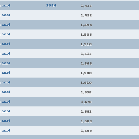
1984
احمد 
1,435
احمد 
1,452
احمد 
1,494
احمد 
1,506
احمد 
1,510
احمد 
1,513
احمد 
1,566
احمد 
1,580
احمد 
1,610
احمد 
1,638
احمد 
1,676
احمد 
1,682
احمد 
1,688
احمد 
1,699