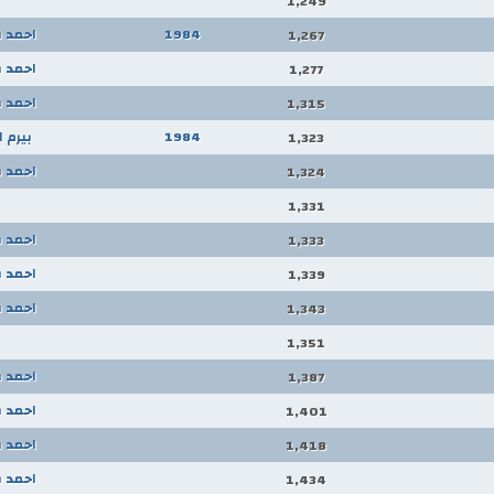
1,249
1984
احمد 
1,267
احمد 
1,277
احمد 
1,315
1984
بيرم 
1,323
احمد 
1,324
1,331
احمد 
1,333
احمد 
1,339
احمد 
1,343
1,351
احمد 
1,387
احمد 
1,401
احمد 
1,418
احمد 
1,434