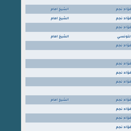
فؤاد نجم
الشيخ امام
فؤاد نجم
الشيخ امام
فؤاد نجم
التونسي
الشيخ امام
فؤاد نجم
فؤاد نجم
فؤاد نجم
فؤاد نجم
فؤاد نجم
الشيخ امام
فؤاد نجم
فؤاد نجم
فؤاد نجم