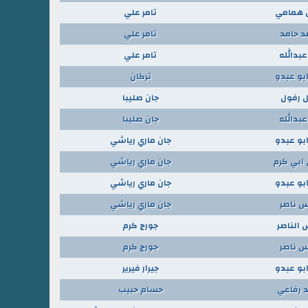
 همامي
تامر علي
 حامد
تامر علي
عبدالله
تامر علي
ابو عبدو
تركان
 رفول
جان صليبا
عبدالله
جان صليبا
ابو عبدو
جان ماري رياشي
ابي كرم
جان ماري رياشي
ابو عبدو
جان ماري رياشي
س ناصر
جان ماري رياشي
 الناصر
جورج كرم
س ناصر
جورج كرم
ابو عبدو
جيرار فيرير
 رفاعي
حسام حبيب