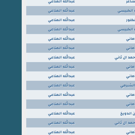
شاعر
عبدالله المناعي
ه الكبيسي
عبدالله المناعي
كلور
عبدالله المناعي
ه الكبيسي
عبدالله المناعي
اماني
عبدالله المناعي
اماني
عبدالله المناعي
حمد ال ثاني
عبدالله المناعي
اماني
عبدالله المناعي
اماني
عبدالله المناعي
الشبرمي
عبدالله المناعي
اماني
عبدالله المناعي
اماني
عبدالله المناعي
الدويخ
عبدالله المناعي
حمد ال ثاني
عبدالله المناعي
أماني
عبدالله المناعي