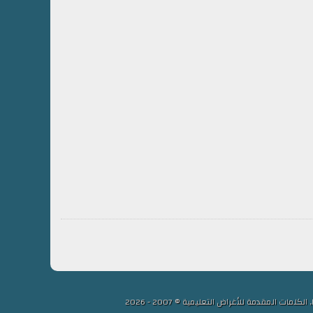
لمقدمة للأغراض التعليمية © 2007 - 2026