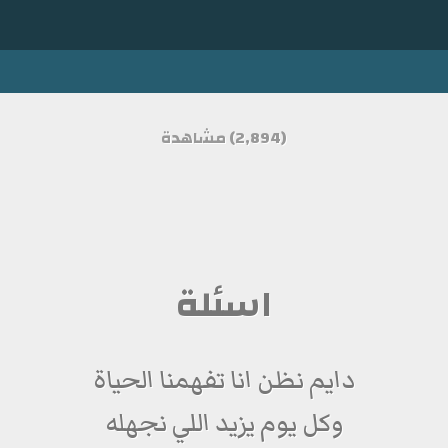
(2,894) مشاهدة
اسئلة
دايم نظن انا تفهمنا الحياة
وكل يوم يزيد اللي نجهله