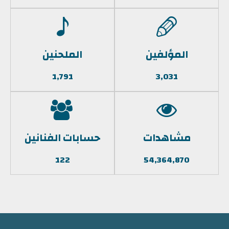
المؤلفين
الملحنين
1,791
3,031
مشاهدات
حسابات الفنانين
122
54,364,870