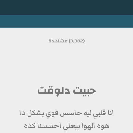
(3,382) مشاهدة
حبيت دلوقت
انا قلبي ليه حاسس قوي بشكل دا
هوه الهوا بيعلي احسسنا كده