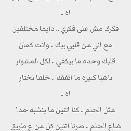
اه ..
فكرك مش على فكري .. دايما مختلفين
مع اني من قلبي ببك .. وانت كمان
قلبك وحده ما بيكفي .. لكل المشوار
باشيا كتيره ما اتفقنا .. خلتنا نختار
اه ..
مثل الحلم .. كنا اتنين ما بنشبه حدا
ضاع الحلم .. صرنا اتنين كل من ع طريق