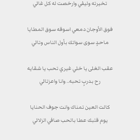
تخيرته وليفي وارخصت له كل غالي
فوق الأوجان دمعي اسوقه سوق المطايا
ماحدٍ سوى سواتك بأول الناس وتالي
عقب الغلى يا خلي غيري تحب يا شقايه
رح بدربٍ تحبه.. وانا واعزتالي
كالت العين تمناك وانت جوف الحنايا
يوم قلبك عطا بالحب صافي الزلالي