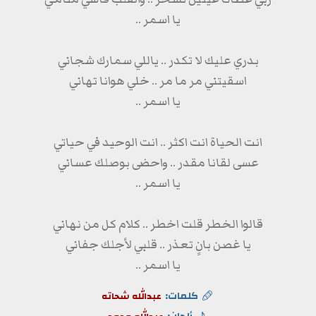
يا اسمر ..
بدري عليك لا تكدر .. ياللي سمارك شجاني
اسقيتني مر ما مر .. خلي هوانا تهاني
يا اسمر ..
انت الحياة انت اكثر .. انت الوحيد في حياتي
عسى لقانا مقدر .. واحضى بوصلك عساني
يا اسمر ..
قالوا الخطر قلت اخطر .. كلام كل من نهاني
يا غصن بانٍ تعذر .. قلبي لأجلك جفاني
يا اسمر ..
كلمات:
عبدالله شحاته