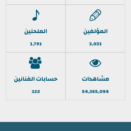
المؤلفين
الملحنين
1,791
3,031
مشاهدات
حسابات الفنانين
122
54,365,094