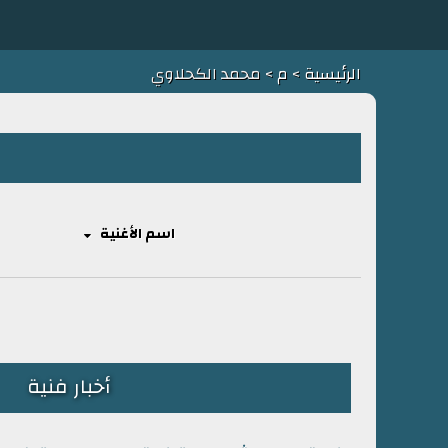
الرئيسية
>
م
> محمد الكحلاوي
اسم الأغنية
أخبار فنية