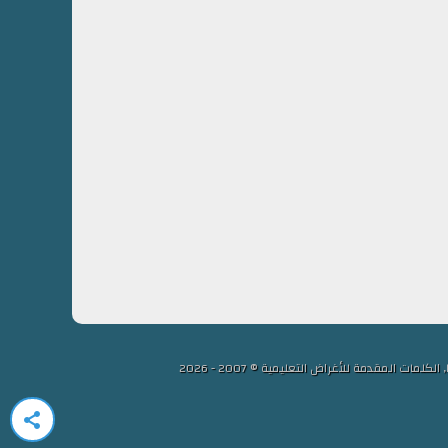
لمقدمة للأغراض التعليمية © 2007 - 2026