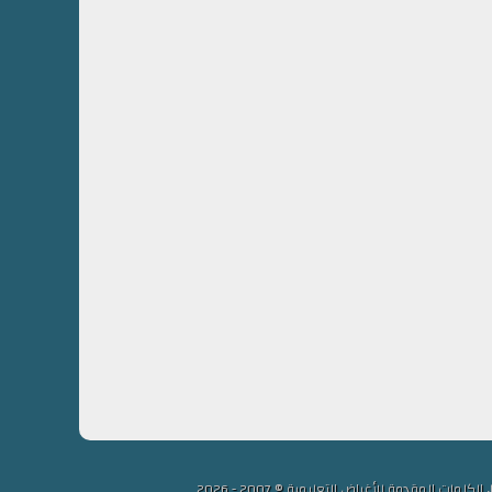
لمقدمة للأغراض التعليمية © 2007 - 2026