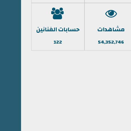
مشاهدات
حسابات الفنانين
122
54,352,746